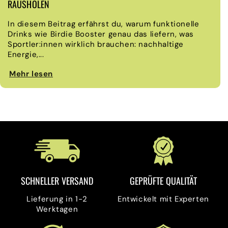
RAUSHOLEN
In diesem Beitrag erfährst du, warum funktionelle
Drinks wie Birdie Booster genau das liefern, was
Sportler:innen wirklich brauchen: nachhaltige
Energie,...
Mehr lesen
SCHNELLER VERSAND
GEPRÜFTE QUALITÄT
Lieferung in 1-2
Entwickelt mit Experten
Werktagen