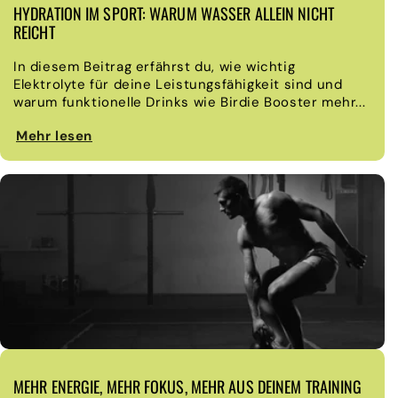
HYDRATION IM SPORT: WARUM WASSER ALLEIN NICHT
REICHT
In diesem Beitrag erfährst du, wie wichtig
Elektrolyte für deine Leistungsfähigkeit sind und
warum funktionelle Drinks wie Birdie Booster mehr...
Mehr lesen
MEHR ENERGIE, MEHR FOKUS, MEHR AUS DEINEM TRAINING